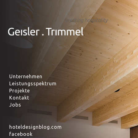
Unternehmen
Leistungsspektrum
Projekte
Kontakt
Jobs
hoteldesignblog.com
facebook