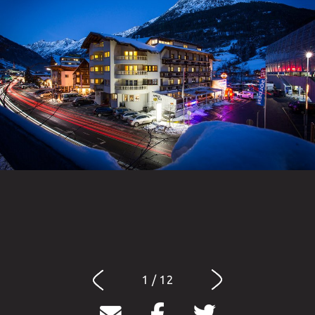
1 / 12