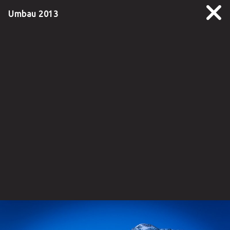
Umbau 2013