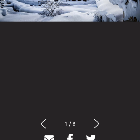
1 / 8