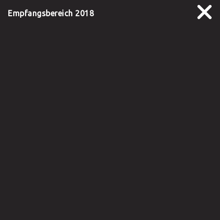
Empfangsbereich 2018