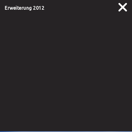
Erweiterung 2012