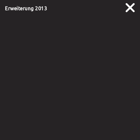
Erweiterung 2013