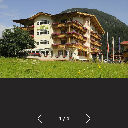
1 / 4