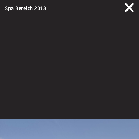
Spa Bereich 2013